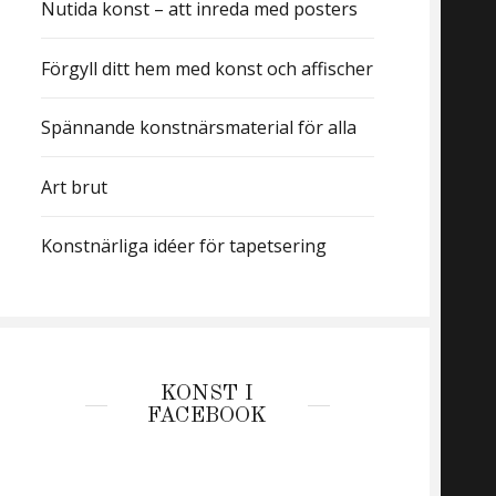
Nutida konst – att inreda med posters
Förgyll ditt hem med konst och affischer
Spännande konstnärsmaterial för alla
Art brut
Konstnärliga idéer för tapetsering
KONST I
FACEBOOK