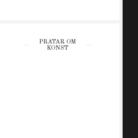
PRATAR OM
KONST