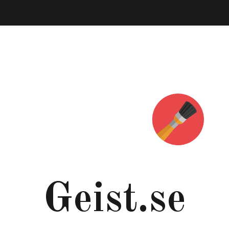
Geist.se