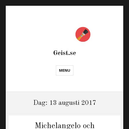
Geist.se
MENU
Dag:
13 augusti 2017
Michelangelo och