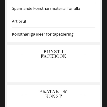
Spännande konstnärsmaterial för alla
Art brut
Konstnärliga idéer för tapetsering
KONST I
FACEBOOK
PRATAR OM
KONST